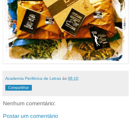
Academia Periférica de Letras
às
08:10
Compartilhar
Nenhum comentário:
Postar um comentário